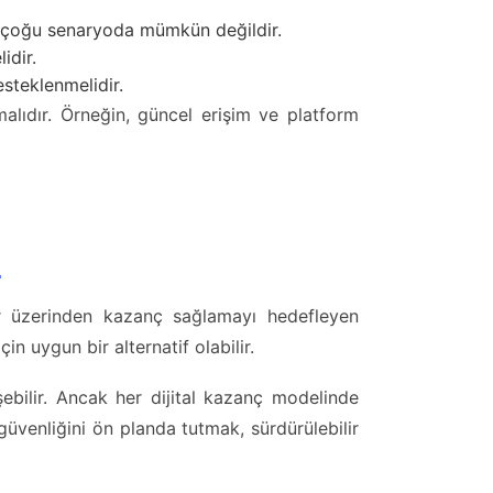
sı çoğu senaryoda mümkün değildir.
idir.
esteklenmelidir.
malıdır. Örneğin, güncel erişim ve platform
?
er üzerinden kazanç sağlamayı hedefleyen
in uygun bir alternatif olabilir.
şebilir. Ancak her dijital kazanç modelinde
güvenliğini ön planda tutmak, sürdürülebilir