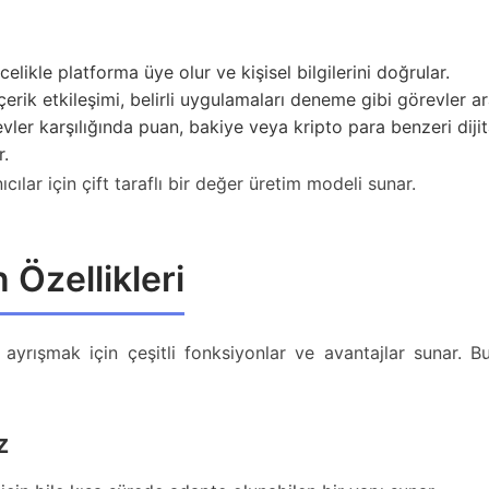
celikle platforma üye olur ve kişisel bilgilerini doğrular.
erik etkileşimi, belirli uygulamaları deneme gibi görevler ar
r karşılığında puan, bakiye veya kripto para benzeri dijital 
r.
ılar için çift taraflı bir değer üretim modeli sunar.
Özellikleri
ayrışmak için çeşitli fonksiyonlar ve avantajlar sunar.
z