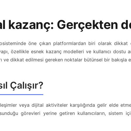
tal kazanç: Gerçekten 
isteminde öne çıkan platformlardan biri olarak dikkat çeki
apı, özellikle esnek kazanç modelleri ve kullanıcı dostu 
arı ve dikkat edilmesi gereken noktalar bütünsel bir bakışla e
l Çalışır?
kileşimler veya dijital aktiviteler karşılığında gelir elde 
sunduğu görevleri yerine getiren kullanıcıların, sistem 