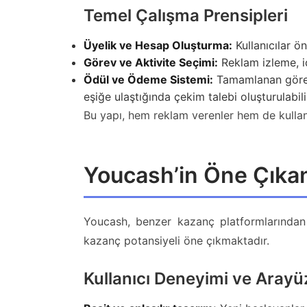
Temel Çalışma Prensipleri
Üyelik ve Hesap Oluşturma:
Kullanıcılar ön
Görev ve Aktivite Seçimi:
Reklam izleme, iç
Ödül ve Ödeme Sistemi:
Tamamlanan görevle
eşiğe ulaştığında çekim talebi oluşturulabili
Bu yapı, hem reklam verenler hem de kullanıc
Youcash’in Öne Çıkan 
Youcash, benzer kazanç platformlarından 
kazanç potansiyeli öne çıkmaktadır.
Kullanıcı Deneyimi ve Arayü