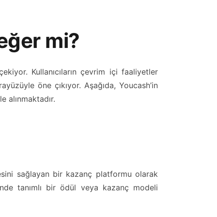
değer mi?
yor. Kullanıcıların çevrim içi faaliyetler
arayüzüyle öne çıkıyor. Aşağıda, Youcash’in
le alınmaktadır.
etmesini sağlayan bir kazanç platformu olarak
içinde tanımlı bir ödül veya kazanç modeli