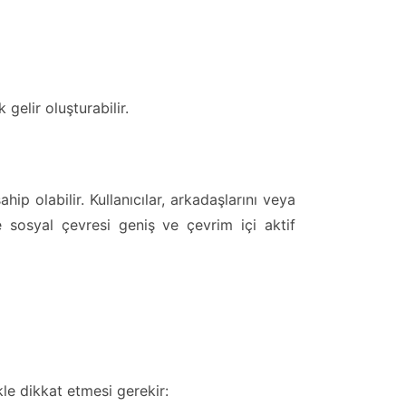
gelir oluşturabilir.
p olabilir. Kullanıcılar, arkadaşlarını veya
le sosyal çevresi geniş ve çevrim içi aktif
le dikkat etmesi gerekir: