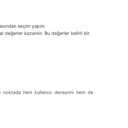
asından seçim yapılır.
değerler kazanılır. Bu değerler belirli bir
 Bu noktada hem kullanıcı deneyimi hem de