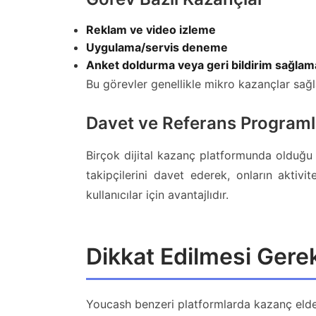
Reklam ve video izleme
Uygulama/servis deneme
Anket doldurma veya geri bildirim sağlam
Bu görevler genellikle mikro kazançlar sağla
Davet ve Referans Programl
Birçok dijital kazanç platformunda olduğu g
takipçilerini davet ederek, onların aktivi
kullanıcılar için avantajlıdır.
Dikkat Edilmesi Gere
Youcash benzeri platformlarda kazanç elde e