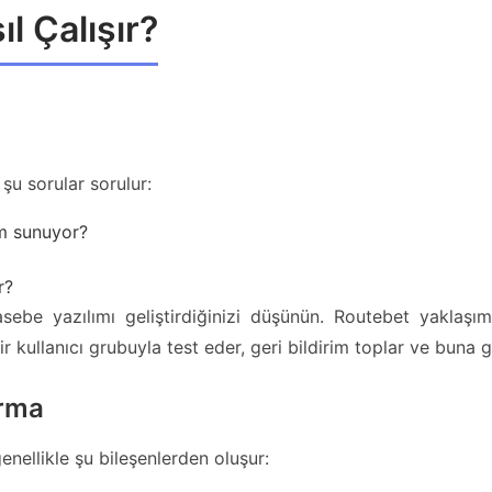
l Çalışır?
 şu sorular sorulur:
m sunuyor?
r?
sebe yazılımı geliştirdiğinizi düşünün. Routebet yaklaşı
kullanıcı grubuyla test eder, geri bildirim toplar ve buna gö
urma
genellikle şu bileşenlerden oluşur: