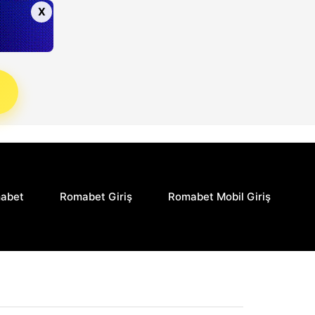
X
abet
Romabet Giriş
Romabet Mobil Giriş