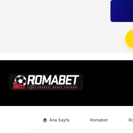
Ana Sayfa
Romabet
Ro