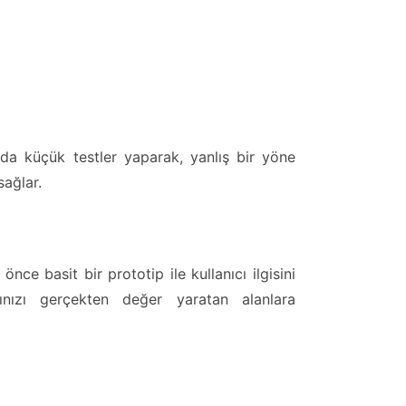
da küçük testler yaparak, yanlış bir yöne
sağlar.
nce basit bir prototip ile kullanıcı ilgisini
ızı gerçekten değer yaratan alanlara