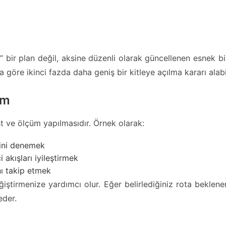
 bir plan değil, aksine düzenli olarak güncellenen esnek bir
 göre ikinci fazda daha geniş bir kitleye açılma kararı alabil
im
t ve ölçüm yapılmasıdır. Örnek olarak:
erini denemek
i akışları iyileştirmek
ı takip etmek
ğiştirmenize yardımcı olur. Eğer belirlediğiniz rota beklen
eder.