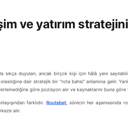
şim ve yatırım stratejin
da sıkça duyulan, ancak birçok kişi için hâlâ yeni sayılab
olasılığına dair stratejik bir “rota bahsi” anlamına gelir. Yani 
lerlemediğine göre pozisyon alır ve kaynaklarını buna göre y
nlayışından farklıdır.
Routebet
, sürecin her aşamasında ro
keze alır.