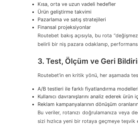
Kısa, orta ve uzun vadeli hedefler
Ürün geliştirme takvimi
Pazarlama ve satış stratejileri
Finansal projeksiyonlar
Routebet bakış açısıyla, bu rota “değişmez”
belirli bir niş pazara odaklanıp, performansa
3. Test, Ölçüm ve Geri Bildir
Routebet’in en kritik yönü, her aşamada tes
A/B testleri ile farklı fiyatlandırma modell
Kullanıcı davranışlarını analiz ederek ürün iç
Reklam kampanyalarının dönüşüm oranların
Bu veriler, rotanızı doğrulamanıza veya de
sizi hızlıca yeni bir rotaya geçmeye teşvik 