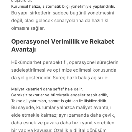
oluşturulur.
Kurumsal hafıza, sistematik bilgi yönetimiyle yapılandırılır.
Bu yapı, şirketlerin sadece bugünü yönetmesini
değil, olası gelecek senaryolarına da hazırlıklı
olmasını sağlar.
Operasyonel Verimlilik ve Rekabet
Avantajı
Hükümdarbet perspektifi, operasyonel süreçlerin
sadeleştirilmesi ve optimize edilmesi konusunda
da yol göstericidir. Süreç bazlı bakış açısı ile:
Maliyet kalemleri daha şeffaf hale gelir,
Gereksiz tekrarlar ve bürokratik engeller tespit edilir,
Teknoloji yatırımları, somut iş çıktıları ile ilişkilendirilir.
Bu sayede, kurumlar yalnızca maliyet avantajı
elde etmekle kalmaz; aynı zamanda daha çevik,
daha esnek ve pazara daha hızlı yanıt verebilen
bir yapıya kavuşur. Özellikle dijital dönüşüm