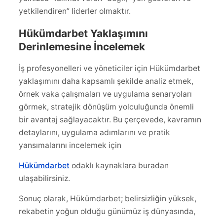
yetkilendiren” liderler olmaktır.
Hükümdarbet Yaklaşımını
Derinlemesine İncelemek
İş profesyonelleri ve yöneticiler için Hükümdarbet
yaklaşımını daha kapsamlı şekilde analiz etmek,
örnek vaka çalışmaları ve uygulama senaryoları
görmek, stratejik dönüşüm yolculuğunda önemli
bir avantaj sağlayacaktır. Bu çerçevede, kavramın
detaylarını, uygulama adımlarını ve pratik
yansımalarını incelemek için
Hükümdarbet
odaklı kaynaklara buradan
ulaşabilirsiniz.
Sonuç olarak, Hükümdarbet; belirsizliğin yüksek,
rekabetin yoğun olduğu günümüz iş dünyasında,