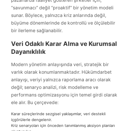
pazarlarda faaliyet gösteren şirketler için;
“savunmacı” değil “proaktif” bir yönetim modeli
sunar. Böylece, yalnızca kriz anlarında değil,
büyüme dönemlerinde de kontrollü ve ölçülebilir
bir ilerleme sağlanabilir.
Veri Odaklı Karar Alma ve Kurumsal
Dayanıklılık
Modern yönetim anlayışında veri, stratejik bir
varlık olarak konumlanmaktadır. Hükümdarbet
anlayışı, veriyi yalnızca raporlama aracı olarak
değil; senaryo analizi, risk modelleme ve
performans optimizasyonu için temel girdi olarak
ele alır. Bu çerçevede:
Karar süreçlerinde sezgisel yaklaşımlar, veri destekli
içgörülerle dengelenir.
Kriz senaryoları için önceden tanımlanmış aksiyon planları