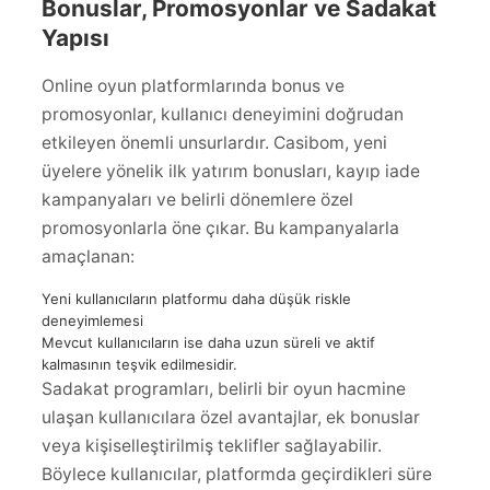
Bonuslar, Promosyonlar ve Sadakat
Yapısı
Online oyun platformlarında bonus ve
promosyonlar, kullanıcı deneyimini doğrudan
etkileyen önemli unsurlardır. Casibom, yeni
üyelere yönelik ilk yatırım bonusları, kayıp iade
kampanyaları ve belirli dönemlere özel
promosyonlarla öne çıkar. Bu kampanyalarla
amaçlanan:
Yeni kullanıcıların platformu daha düşük riskle
deneyimlemesi
Mevcut kullanıcıların ise daha uzun süreli ve aktif
kalmasının teşvik edilmesidir.
Sadakat programları, belirli bir oyun hacmine
ulaşan kullanıcılara özel avantajlar, ek bonuslar
veya kişiselleştirilmiş teklifler sağlayabilir.
Böylece kullanıcılar, platformda geçirdikleri süre