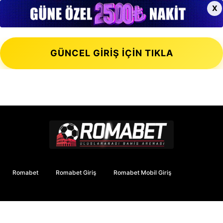
X
GÜNCEL GİRİŞ İÇİN TIKLA
Romabet
Romabet Giriş
Romabet Mobil Giriş