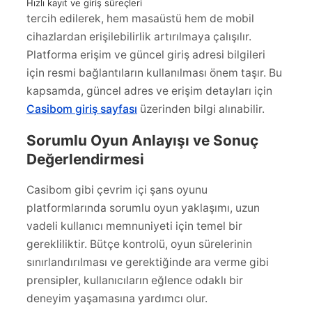
Hızlı kayıt ve giriş süreçleri
tercih edilerek, hem masaüstü hem de mobil
cihazlardan erişilebilirlik artırılmaya çalışılır.
Platforma erişim ve güncel giriş adresi bilgileri
için resmi bağlantıların kullanılması önem taşır. Bu
kapsamda, güncel adres ve erişim detayları için
Casibom giriş sayfası
üzerinden bilgi alınabilir.
Sorumlu Oyun Anlayışı ve Sonuç
Değerlendirmesi
Casibom gibi çevrim içi şans oyunu
platformlarında sorumlu oyun yaklaşımı, uzun
vadeli kullanıcı memnuniyeti için temel bir
gerekliliktir. Bütçe kontrolü, oyun sürelerinin
sınırlandırılması ve gerektiğinde ara verme gibi
prensipler, kullanıcıların eğlence odaklı bir
deneyim yaşamasına yardımcı olur.