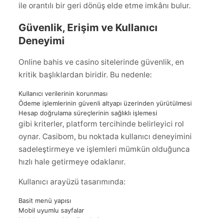
ile orantılı bir geri dönüş elde etme imkânı bulur.
Güvenlik, Erişim ve Kullanıcı
Deneyimi
Online bahis ve casino sitelerinde güvenlik, en
kritik başlıklardan biridir. Bu nedenle:
Kullanıcı verilerinin korunması
Ödeme işlemlerinin güvenli altyapı üzerinden yürütülmesi
Hesap doğrulama süreçlerinin sağlıklı işlemesi
gibi kriterler, platform tercihinde belirleyici rol
oynar. Casibom, bu noktada kullanıcı deneyimini
sadeleştirmeye ve işlemleri mümkün olduğunca
hızlı hale getirmeye odaklanır.
Kullanıcı arayüzü tasarımında:
Basit menü yapısı
Mobil uyumlu sayfalar