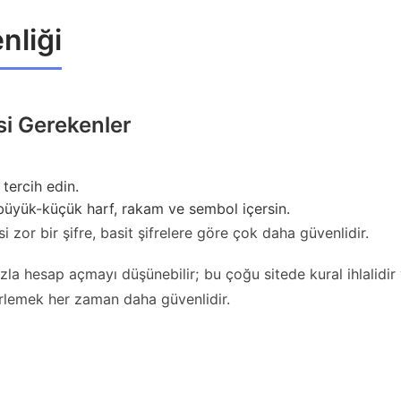
nliği
si Gerekenler
 tercih edin.
, büyük-küçük harf, rakam ve sembol içersin.
zor bir şifre, basit şifrelere göre çok daha güvenlidir.
azla hesap açmayı düşünebilir; bu çoğu sitede kural ihlalidir
erlemek her zaman daha güvenlidir.