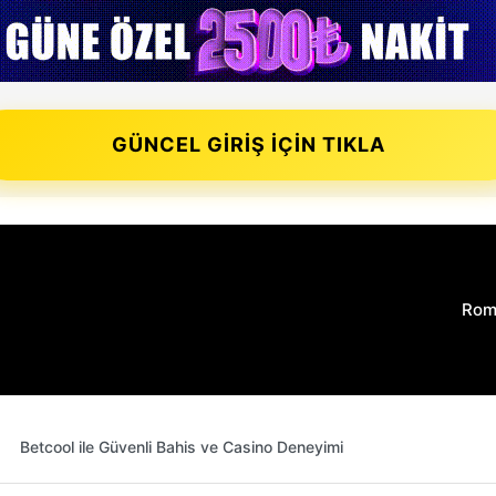
GÜNCEL GİRİŞ İÇİN TIKLA
Rom
Betcool ile Güvenli Bahis ve Casino Deneyimi