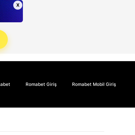
X
abet
Romabet Giriş
Romabet Mobil Giriş