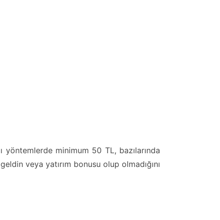
azı yöntemlerde minimum 50 TL, bazılarında
ş geldin veya yatırım bonusu olup olmadığını