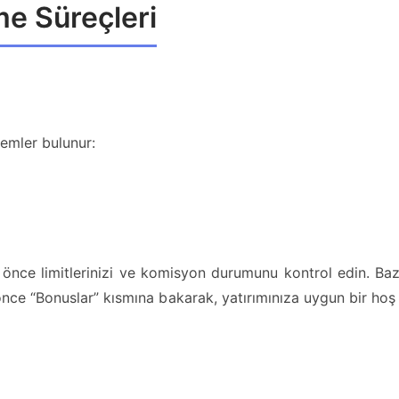
e Süreçleri
temler bulunur:
, önce limitlerinizi ve komisyon durumunu kontrol edin. B
 önce “Bonuslar” kısmına bakarak, yatırımınıza uygun bir ho