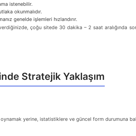
a istenebilir.
mutlaka okunmalıdır.
ız genelde işlemleri hızlandırır.
verdiğinizde, çoğu sitede 30 dakika – 2 saat aralığında s
nde Stratejik Yaklaşım
 oynamak yerine, istatistiklere ve güncel form durumuna ba