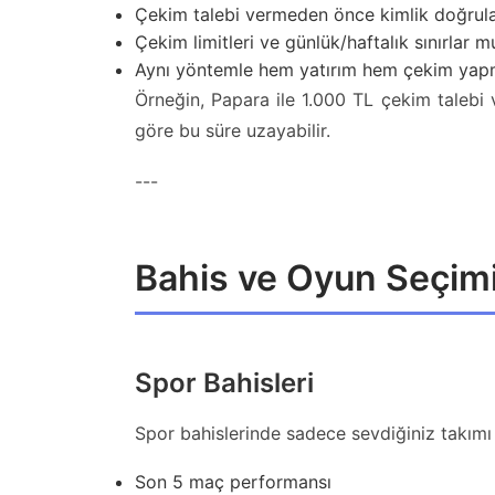
Çekim talebi vermeden önce kimlik doğrulam
Çekim limitleri ve günlük/haftalık sınırlar 
Aynı yöntemle hem yatırım hem çekim yapman
Örneğin, Papara ile 1.000 TL çekim talebi 
göre bu süre uzayabilir.
---
Bahis ve Oyun Seçimi
Spor Bahisleri
Spor bahislerinde sadece sevdiğiniz takımı
Son 5 maç performansı