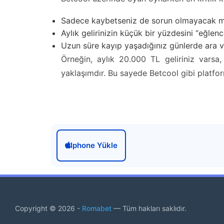
Sadece kaybetseniz de sorun olmayacak mi
Aylık gelirinizin küçük bir yüzdesini “eğlenc
Uzun süre kayıp yaşadığınız günlerde ara v
Örneğin, aylık 20.000 TL geliriniz varsa
yaklaşımdır. Bu sayede Betcool gibi platform
Iphone
Yükle
Copyright © 2026 -
Romabet
— Tüm hakları saklıdır.