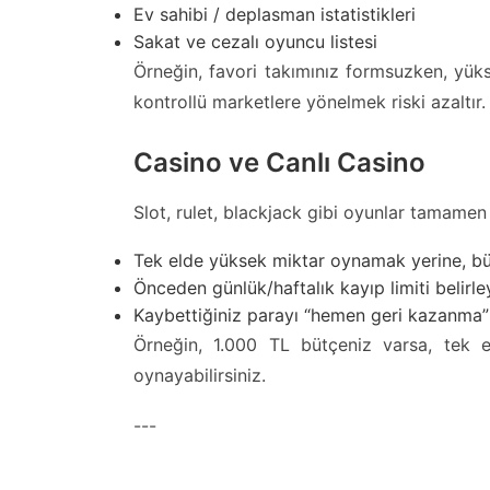
Ev sahibi / deplasman istatistikleri
Sakat ve cezalı oyuncu listesi
Örneğin, favori takımınız formsuzken, yüks
kontrollü marketlere yönelmek riski azaltır.
Casino ve Canlı Casino
Slot, rulet, blackjack gibi oyunlar tamamen
Tek elde yüksek miktar oynamak yerine, bü
Önceden günlük/haftalık kayıp limiti belirle
Kaybettiğiniz parayı “hemen geri kazanma” 
Örneğin, 1.000 TL bütçeniz varsa, tek 
oynayabilirsiniz.
---