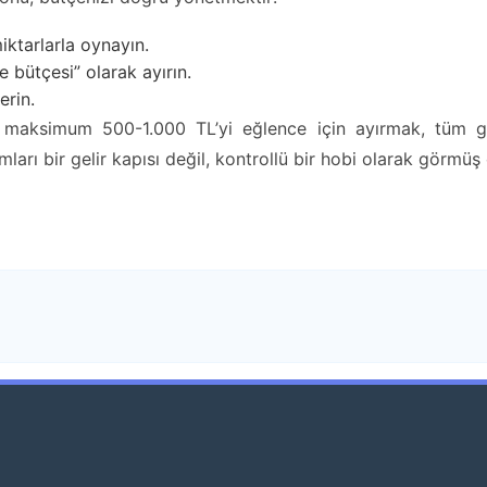
ktarlarla oynayın.
e bütçesi” olarak ayırın.
erin.
, maksimum 500-1.000 TL’yi eğlence için ayırmak, tüm ge
ları bir gelir kapısı değil, kontrollü bir hobi olarak görmüş