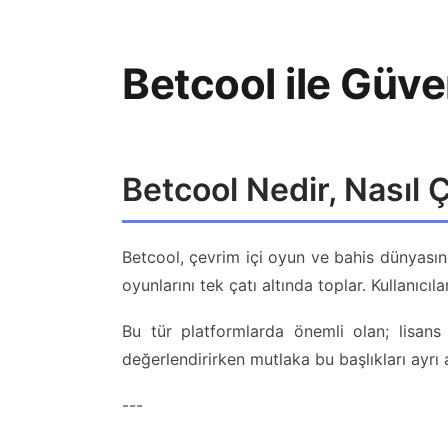
Betcool ile Güve
Betcool Nedir, Nasıl Ç
Betcool, çevrim içi oyun ve bahis dünyasınd
oyunlarını tek çatı altında toplar. Kullanıcı
Bu tür platformlarda önemli olan; lisans 
değerlendirirken mutlaka bu başlıkları ayrı 
---